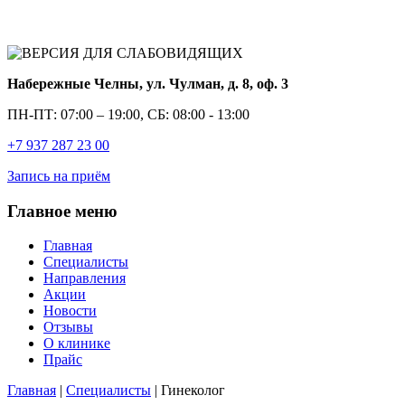
Набережные Челны, ул. Чулман, д. 8, оф. 3
ПН-ПТ:
07:00 – 19:00,
СБ:
08:00 - 13:00
+7 937 287 23 00
Запись на приём
Главное меню
Главная
Специалисты
Направления
Акции
Новости
Отзывы
О клинике
Прайс
Главная
|
Специалисты
|
Гинеколог