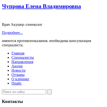
Чупрова Елена Владимировна
Врач Акушер–гинеколог
Подробнее...
имеются противопоказания. необходима консультация
специалиста.
Главная
Специалисты
Направления
Акции
Новости
Отзывы
О клинике
Прайс
Контакты